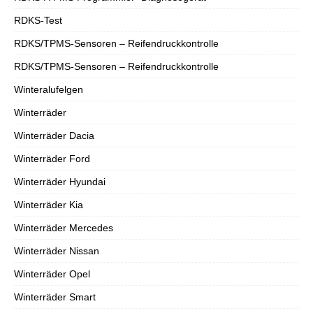
RDKS-Test
RDKS/TPMS-Sensoren – Reifendruckkontrolle
RDKS/TPMS-Sensoren – Reifendruckkontrolle
Winteralufelgen
Winterräder
Winterräder Dacia
Winterräder Ford
Winterräder Hyundai
Winterräder Kia
Winterräder Mercedes
Winterräder Nissan
Winterräder Opel
Winterräder Smart