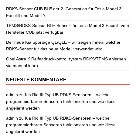
RDKS-Sensor CUB BLE der 2. Generation für Tesla Model 3
Facelift und Model Y
TPMS/RDKS-Sensor BLE-Sensor für Tesla Model 3 Facelift vom
Hersteller CUB jetzt verfügbar
Der neue Kia Sportage QL/QLE – wir zeigen Ihnen, welcher
RDKS-Sensor für das neue Modell verwendet wird.
Opel Astra K Reifendruckkontrollsystem RDKS/TPMS anlernen
via manual learn
NEUESTE KOMMENTARE
admin
zu
Kia Rio III Typ UB RDKS-Sensoren – welche
programmierbaren Sensoren funktionieren und wie diese
angelernt werden
admin
zu
Kia Rio III Typ UB RDKS-Sensoren – welche
programmierbaren Sensoren funktionieren und wie diese
angelernt werden