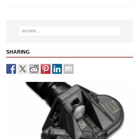
SHARING