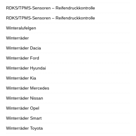
RDKS/TPMS-Sensoren – Reifendruckkontrolle
RDKS/TPMS-Sensoren – Reifendruckkontrolle
Winteralufelgen
Winterräder
Winterräder Dacia
Winterräder Ford
Winterräder Hyundai
Winterräder Kia
Winterräder Mercedes
Winterräder Nissan
Winterräder Opel
Winterräder Smart
Winterräder Toyota