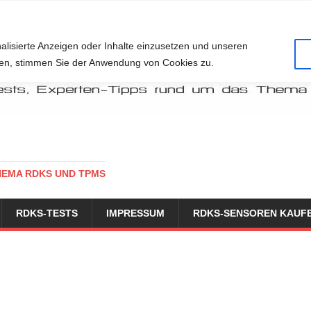
alisierte Anzeigen oder Inhalte einzusetzen und unseren
cken, stimmen Sie der Anwendung von Cookies zu.
HEMA RDKS UND TPMS
RDKS-TESTS
IMPRESSUM
RDKS-SENSOREN KAUF