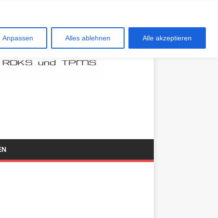
Anpassen
Alles ablehnen
Alle akzeptieren
EN