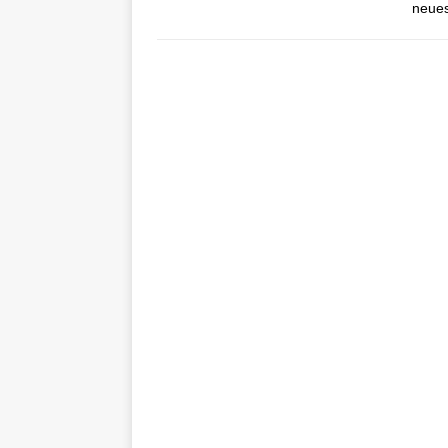
neues