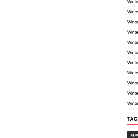
Winte
Winte
Winte
Wint
Winte
Winte
Winte
Winte
Wint
Winte
Winte
TAG
AD