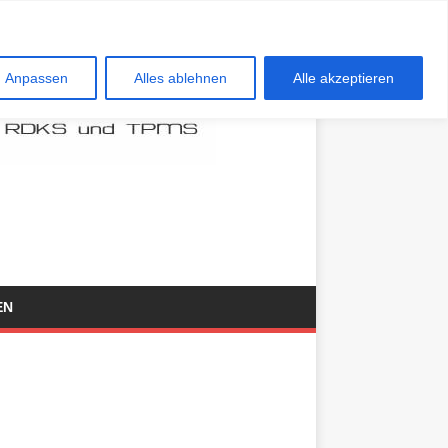
Anpassen
Alles ablehnen
Alle akzeptieren
EN