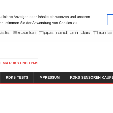
alisierte Anzeigen oder Inhalte einzusetzen und unseren
cken, stimmen Sie der Anwendung von Cookies zu.
HEMA RDKS UND TPMS
RDKS-TESTS
IMPRESSUM
RDKS-SENSOREN KAUF