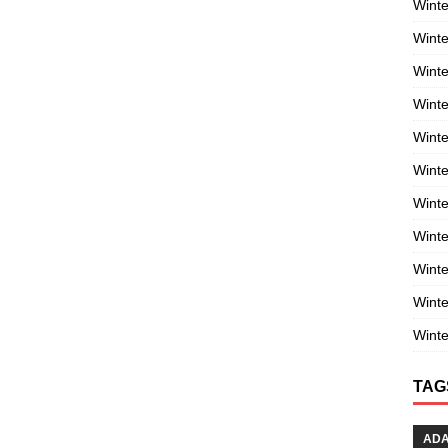
Winte
Winte
Winte
Wint
Winte
Winte
Winte
Winte
Wint
Winte
Winte
TAG
AD