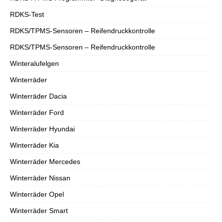
RDKS-Test
RDKS/TPMS-Sensoren – Reifendruckkontrolle
RDKS/TPMS-Sensoren – Reifendruckkontrolle
Winteralufelgen
Winterräder
Winterräder Dacia
Winterräder Ford
Winterräder Hyundai
Winterräder Kia
Winterräder Mercedes
Winterräder Nissan
Winterräder Opel
Winterräder Smart