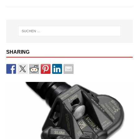
SHARING