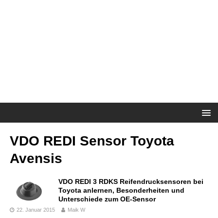
VDO REDI Sensor Toyota
Avensis
VDO REDI 3 RDKS Reifendrucksensoren bei
Toyota anlernen, Besonderheiten und
Unterschiede zum OE-Sensor
22. Januar 2015
Maik W