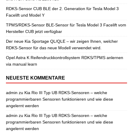
RDKS-Sensor CUB BLE der 2. Generation für Tesla Model 3
Facelift und Model Y
TPMS/RDKS-Sensor BLE-Sensor für Tesla Model 3 Facelift vom
Hersteller CUB jetzt verfügbar
Der neue Kia Sportage QL/QLE – wir zeigen Ihnen, welcher
RDKS-Sensor für das neue Modell verwendet wird.
Opel Astra K Reifendruckkontrollsystem RDKS/TPMS anlernen
via manual learn
NEUESTE KOMMENTARE
admin
zu
Kia Rio III Typ UB RDKS-Sensoren – welche
programmierbaren Sensoren funktionieren und wie diese
angelernt werden
admin
zu
Kia Rio III Typ UB RDKS-Sensoren – welche
programmierbaren Sensoren funktionieren und wie diese
angelernt werden