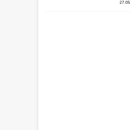
27.05