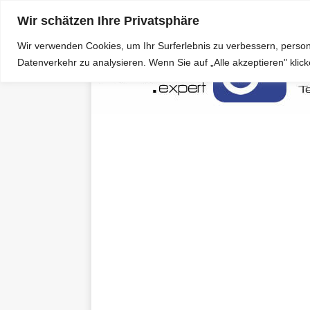
Wir schätzen Ihre Privatsphäre
Wir verwenden Cookies, um Ihr Surferlebnis zu verbessern, person
Datenverkehr zu analysieren. Wenn Sie auf „Alle akzeptieren" kli