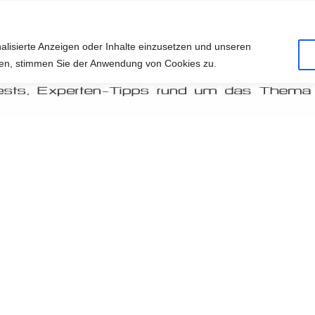
alisierte Anzeigen oder Inhalte einzusetzen und unseren
cken, stimmen Sie der Anwendung von Cookies zu.