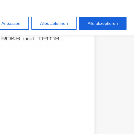
Anpassen
Alles ablehnen
Alle akzeptieren