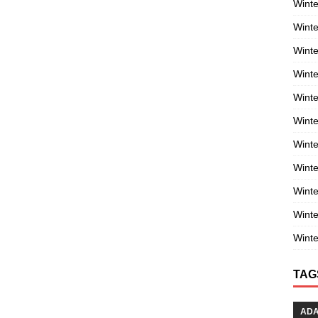
Winte
Winte
Winte
Wint
Winte
Winte
Winte
Winte
Wint
Winte
Winte
TAG
AD