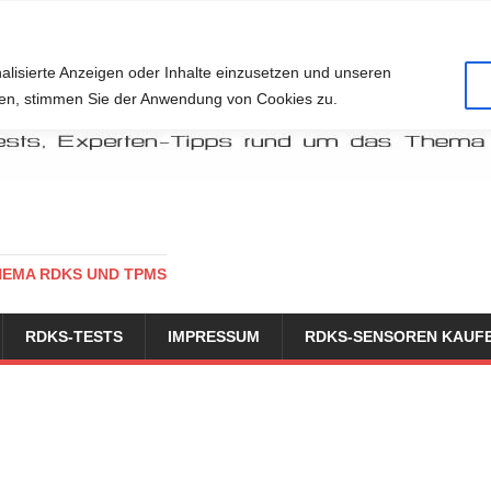
alisierte Anzeigen oder Inhalte einzusetzen und unseren
cken, stimmen Sie der Anwendung von Cookies zu.
HEMA RDKS UND TPMS
RDKS-TESTS
IMPRESSUM
RDKS-SENSOREN KAUF