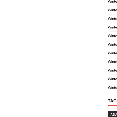
Winte
Winte
Winte
Wint
Winte
Winte
Winte
Winte
Wint
Winte
Winte
TAG
AD