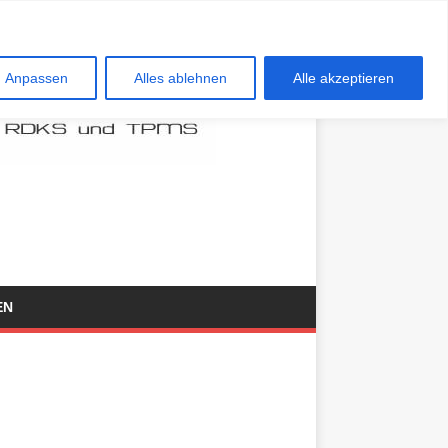
Anpassen
Alles ablehnen
Alle akzeptieren
EN