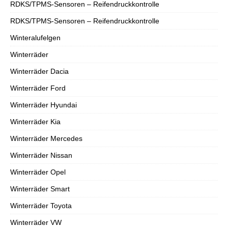
RDKS/TPMS-Sensoren – Reifendruckkontrolle
RDKS/TPMS-Sensoren – Reifendruckkontrolle
Winteralufelgen
Winterräder
Winterräder Dacia
Winterräder Ford
Winterräder Hyundai
Winterräder Kia
Winterräder Mercedes
Winterräder Nissan
Winterräder Opel
Winterräder Smart
Winterräder Toyota
Winterräder VW