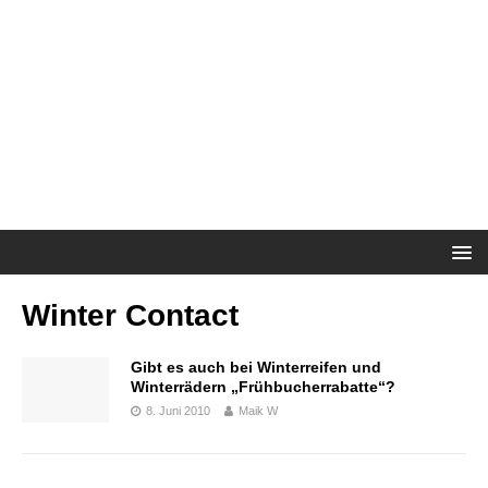
Winter Contact
Gibt es auch bei Winterreifen und
Winterrädern „Frühbucherrabatte“?
8. Juni 2010
Maik W