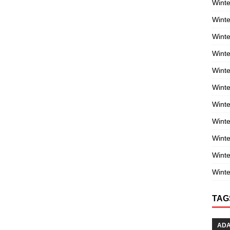
Winte
Winte
Winte
Wint
Winte
Winte
Winte
Winte
Wint
Winte
Winte
TAG
AD