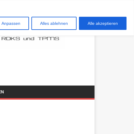
Anpassen
Alles ablehnen
Alle akzeptieren
EN