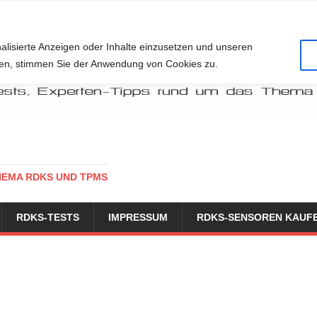
alisierte Anzeigen oder Inhalte einzusetzen und unseren
cken, stimmen Sie der Anwendung von Cookies zu.
HEMA RDKS UND TPMS
RDKS-TESTS
IMPRESSUM
RDKS-SENSOREN KAUF