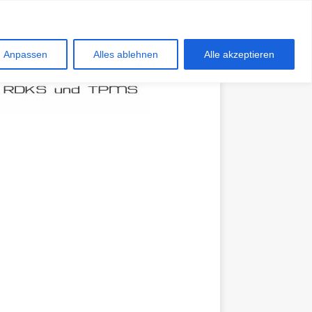
Anpassen
Alles ablehnen
Alle akzeptieren