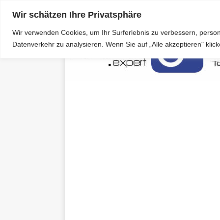
Wir schätzen Ihre Privatsphäre
Wir verwenden Cookies, um Ihr Surferlebnis zu verbessern, person
Datenverkehr zu analysieren. Wenn Sie auf „Alle akzeptieren" kli