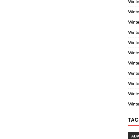
Winte
Winte
Winte
Wint
Winte
Winte
Winte
Winte
Wint
Winte
Winte
TAG
AD