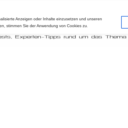
alisierte Anzeigen oder Inhalte einzusetzen und unseren
cken, stimmen Sie der Anwendung von Cookies zu.