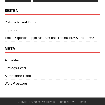
SEITEN
Datenschutzerklärung
Impressum
Tests, Experten-Tipps rund um das Thema RDKS und TPMS
META
Anmelden
Eintrags-Feed
Kommentar-Feed
WordPress.org
Copyright © 2026 | WordPress Theme von
MH Themes