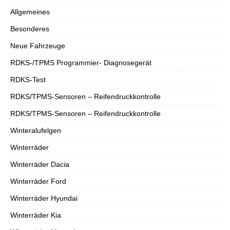
Allgemeines
Besonderes
Neue Fahrzeuge
RDKS-/TPMS Programmier- Diagnosegerät
RDKS-Test
RDKS/TPMS-Sensoren – Reifendruckkontrolle
RDKS/TPMS-Sensoren – Reifendruckkontrolle
Winteralufelgen
Winterräder
Winterräder Dacia
Winterräder Ford
Winterräder Hyundai
Winterräder Kia