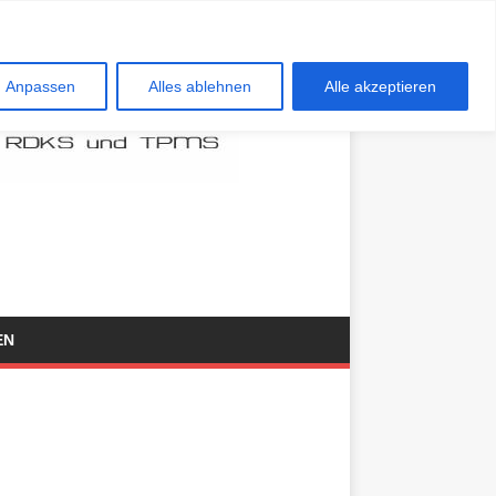
Anpassen
Alles ablehnen
Alle akzeptieren
EN