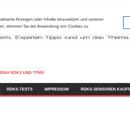
alisierte Anzeigen oder Inhalte einzusetzen und unseren
cken, stimmen Sie der Anwendung von Cookies zu.
HEMA RDKS UND TPMS
RDKS-TESTS
IMPRESSUM
RDKS-SENSOREN KAUF