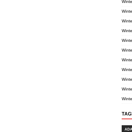
Winte
Winte
Winte
Wint
Winte
Winte
Winte
Winte
Wint
Winte
Winte
TAG
AD