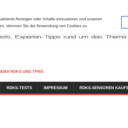
alisierte Anzeigen oder Inhalte einzusetzen und unseren
cken, stimmen Sie der Anwendung von Cookies zu.
HEMA RDKS UND TPMS
RDKS-TESTS
IMPRESSUM
RDKS-SENSOREN KAUF