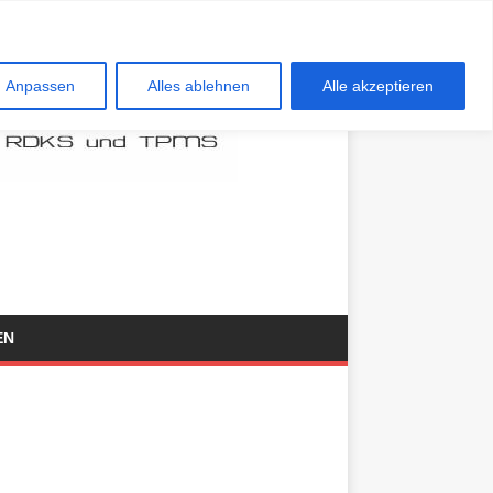
Anpassen
Alles ablehnen
Alle akzeptieren
EN