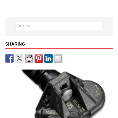
SHARING