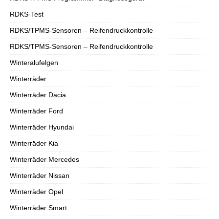
RDKS-Test
RDKS/TPMS-Sensoren – Reifendruckkontrolle
RDKS/TPMS-Sensoren – Reifendruckkontrolle
Winteralufelgen
Winterräder
Winterräder Dacia
Winterräder Ford
Winterräder Hyundai
Winterräder Kia
Winterräder Mercedes
Winterräder Nissan
Winterräder Opel
Winterräder Smart