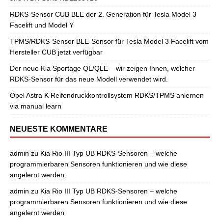
RDKS-Sensor CUB BLE der 2. Generation für Tesla Model 3
Facelift und Model Y
TPMS/RDKS-Sensor BLE-Sensor für Tesla Model 3 Facelift vom
Hersteller CUB jetzt verfügbar
Der neue Kia Sportage QL/QLE – wir zeigen Ihnen, welcher
RDKS-Sensor für das neue Modell verwendet wird.
Opel Astra K Reifendruckkontrollsystem RDKS/TPMS anlernen
via manual learn
NEUESTE KOMMENTARE
admin
zu
Kia Rio III Typ UB RDKS-Sensoren – welche
programmierbaren Sensoren funktionieren und wie diese
angelernt werden
admin
zu
Kia Rio III Typ UB RDKS-Sensoren – welche
programmierbaren Sensoren funktionieren und wie diese
angelernt werden