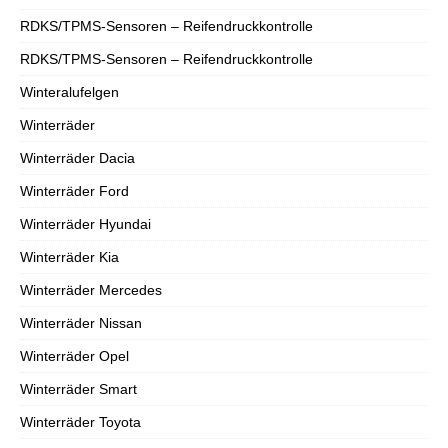
RDKS/TPMS-Sensoren – Reifendruckkontrolle
RDKS/TPMS-Sensoren – Reifendruckkontrolle
Winteralufelgen
Winterräder
Winterräder Dacia
Winterräder Ford
Winterräder Hyundai
Winterräder Kia
Winterräder Mercedes
Winterräder Nissan
Winterräder Opel
Winterräder Smart
Winterräder Toyota