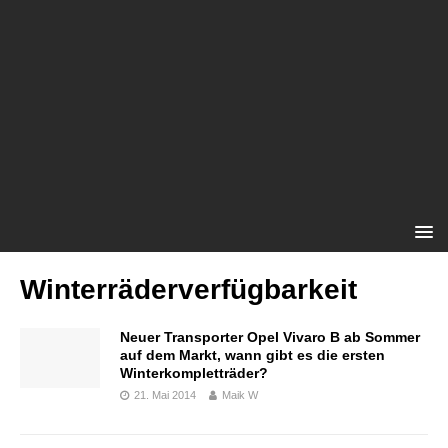
Winterräderverfügbarkeit
Neuer Transporter Opel Vivaro B ab Sommer
auf dem Markt, wann gibt es die ersten
Winterkompletträder?
21. Mai 2014
Maik W