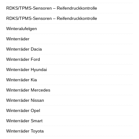
RDKS/TPMS-Sensoren – Reifendruckkontrolle
RDKS/TPMS-Sensoren – Reifendruckkontrolle
Winteralufelgen
Winterräder
Winterräder Dacia
Winterräder Ford
Winterräder Hyundai
Winterräder Kia
Winterräder Mercedes
Winterräder Nissan
Winterräder Opel
Winterräder Smart
Winterräder Toyota