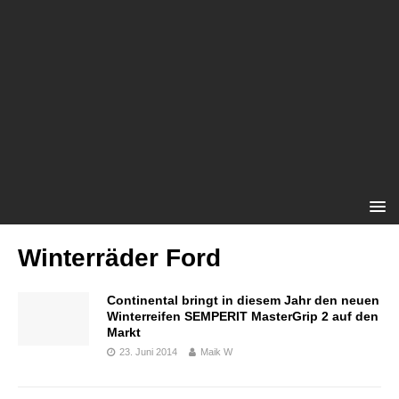
Winterräder Ford
Continental bringt in diesem Jahr den neuen
Winterreifen SEMPERIT MasterGrip 2 auf den
Markt
23. Juni 2014
Maik W