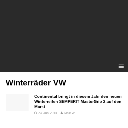
Winterräder VW
Continental bringt in diesem Jahr den neuen
Winterreifen SEMPERIT MasterGrip 2 auf den
Markt
23. Juni 2014
Maik W