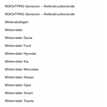
RDKS/TPMS-Sensoren – Reifendruckkontrolle
RDKS/TPMS-Sensoren – Reifendruckkontrolle
Winteralufelgen
Winterräder
Winterräder Dacia
Winterräder Ford
Winterräder Hyundai
Winterräder Kia
Winterräder Mercedes
Winterräder Nissan
Winterräder Opel
Winterräder Smart
Winterräder Toyota