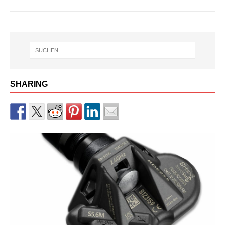
SHARING