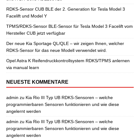
RDKS-Sensor CUB BLE der 2. Generation für Tesla Model 3
Facelift und Model Y
TPMS/RDKS-Sensor BLE-Sensor für Tesla Model 3 Facelift vom
Hersteller CUB jetzt verfügbar
Der neue Kia Sportage QL/QLE – wir zeigen Ihnen, welcher
RDKS-Sensor für das neue Modell verwendet wird.
Opel Astra K Reifendruckkontrollsystem RDKS/TPMS anlernen
via manual learn
NEUESTE KOMMENTARE
admin
zu
Kia Rio III Typ UB RDKS-Sensoren – welche
programmierbaren Sensoren funktionieren und wie diese
angelernt werden
admin
zu
Kia Rio III Typ UB RDKS-Sensoren – welche
programmierbaren Sensoren funktionieren und wie diese
angelernt werden