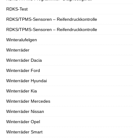
RDKS-Test
RDKS/TPMS-Sensoren – Reifendruckkontrolle
RDKS/TPMS-Sensoren – Reifendruckkontrolle
Winteralufelgen
Winterräder
Winterräder Dacia
Winterräder Ford
Winterräder Hyundai
Winterräder Kia
Winterräder Mercedes
Winterräder Nissan
Winterräder Opel
Winterräder Smart