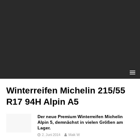
Winterreifen Michelin 215/55
R17 94H Alpin A5
Der neue Premium Winterreifen Michelin
Alpin 5, demnächst in vielen Größen am
Lager.
2. Juni 2014
Maik W