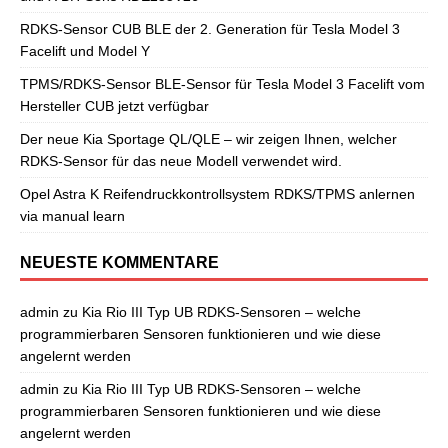
RDKS-Sensor CUB BLE der 2. Generation für Tesla Model 3
Facelift und Model Y
TPMS/RDKS-Sensor BLE-Sensor für Tesla Model 3 Facelift vom
Hersteller CUB jetzt verfügbar
Der neue Kia Sportage QL/QLE – wir zeigen Ihnen, welcher
RDKS-Sensor für das neue Modell verwendet wird.
Opel Astra K Reifendruckkontrollsystem RDKS/TPMS anlernen
via manual learn
NEUESTE KOMMENTARE
admin
zu
Kia Rio III Typ UB RDKS-Sensoren – welche
programmierbaren Sensoren funktionieren und wie diese
angelernt werden
admin
zu
Kia Rio III Typ UB RDKS-Sensoren – welche
programmierbaren Sensoren funktionieren und wie diese
angelernt werden