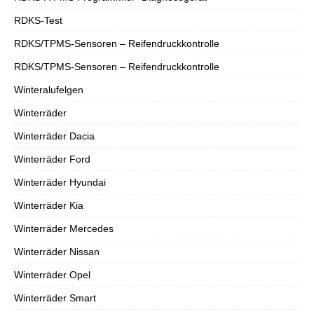
RDKS-Test
RDKS/TPMS-Sensoren – Reifendruckkontrolle
RDKS/TPMS-Sensoren – Reifendruckkontrolle
Winteralufelgen
Winterräder
Winterräder Dacia
Winterräder Ford
Winterräder Hyundai
Winterräder Kia
Winterräder Mercedes
Winterräder Nissan
Winterräder Opel
Winterräder Smart