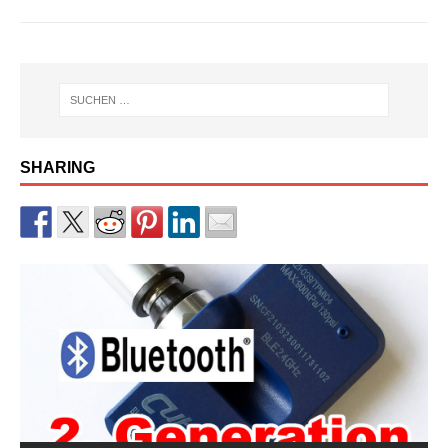
SHARING