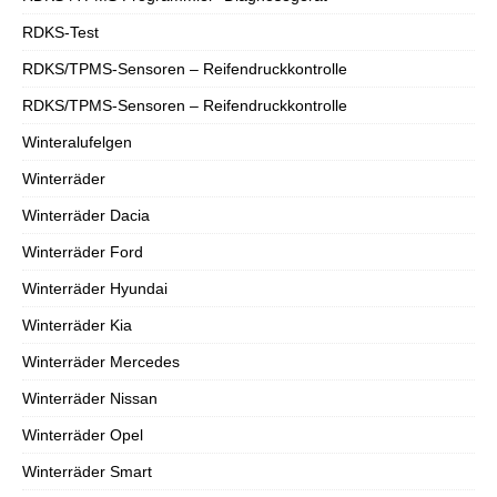
RDKS-Test
RDKS/TPMS-Sensoren – Reifendruckkontrolle
RDKS/TPMS-Sensoren – Reifendruckkontrolle
Winteralufelgen
Winterräder
Winterräder Dacia
Winterräder Ford
Winterräder Hyundai
Winterräder Kia
Winterräder Mercedes
Winterräder Nissan
Winterräder Opel
Winterräder Smart