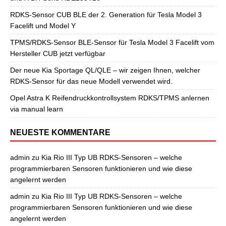
RDKS-Sensor CUB BLE der 2. Generation für Tesla Model 3
Facelift und Model Y
TPMS/RDKS-Sensor BLE-Sensor für Tesla Model 3 Facelift vom
Hersteller CUB jetzt verfügbar
Der neue Kia Sportage QL/QLE – wir zeigen Ihnen, welcher
RDKS-Sensor für das neue Modell verwendet wird.
Opel Astra K Reifendruckkontrollsystem RDKS/TPMS anlernen
via manual learn
NEUESTE KOMMENTARE
admin
zu
Kia Rio III Typ UB RDKS-Sensoren – welche
programmierbaren Sensoren funktionieren und wie diese
angelernt werden
admin
zu
Kia Rio III Typ UB RDKS-Sensoren – welche
programmierbaren Sensoren funktionieren und wie diese
angelernt werden