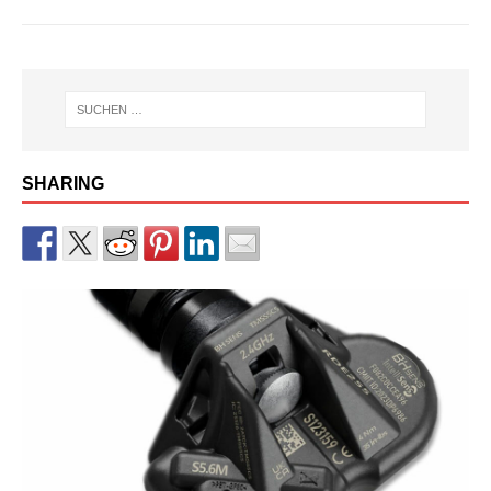
SHARING