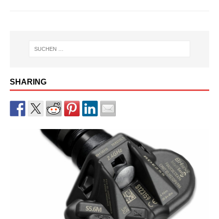
SHARING