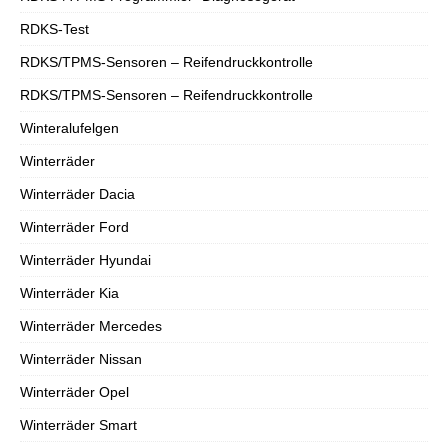
RDKS-Test
RDKS/TPMS-Sensoren – Reifendruckkontrolle
RDKS/TPMS-Sensoren – Reifendruckkontrolle
Winteralufelgen
Winterräder
Winterräder Dacia
Winterräder Ford
Winterräder Hyundai
Winterräder Kia
Winterräder Mercedes
Winterräder Nissan
Winterräder Opel
Winterräder Smart