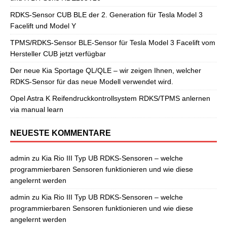
RDKS-Sensor CUB BLE der 2. Generation für Tesla Model 3
Facelift und Model Y
TPMS/RDKS-Sensor BLE-Sensor für Tesla Model 3 Facelift vom
Hersteller CUB jetzt verfügbar
Der neue Kia Sportage QL/QLE – wir zeigen Ihnen, welcher
RDKS-Sensor für das neue Modell verwendet wird.
Opel Astra K Reifendruckkontrollsystem RDKS/TPMS anlernen
via manual learn
NEUESTE KOMMENTARE
admin
zu
Kia Rio III Typ UB RDKS-Sensoren – welche
programmierbaren Sensoren funktionieren und wie diese
angelernt werden
admin
zu
Kia Rio III Typ UB RDKS-Sensoren – welche
programmierbaren Sensoren funktionieren und wie diese
angelernt werden