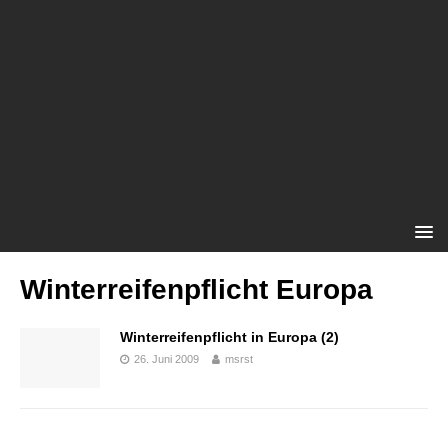
Winterreifenpflicht Europa
Winterreifenpflicht in Europa (2)
26. Juni 2009
msrst