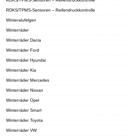
RDKS/TPMS-Sensoren – Reifendruckkontrolle
Winteralufelgen
Winterräder
Winterräder Dacia
Winterräder Ford
Winterräder Hyundai
Winterräder Kia
Winterräder Mercedes
Winterräder Nissan
Winterräder Opel
Winterräder Smart
Winterräder Toyota
Winterräder VW