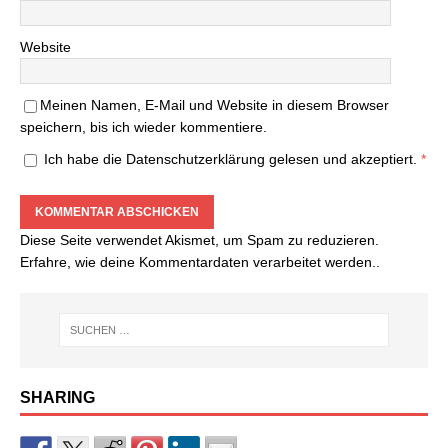
Website
Meinen Namen, E-Mail und Website in diesem Browser
speichern, bis ich wieder kommentiere.
Ich habe die
Datenschutzerklärung
gelesen und akzeptiert.
*
Diese Seite verwendet Akismet, um Spam zu reduzieren.
Erfahre, wie deine Kommentardaten verarbeitet werden.
.
SHARING