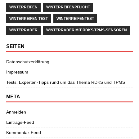
WINTERREIFEN
WINTERREIFENPFLICHT
WINTERREIFEN TEST
WINTERREIFENTEST
WINTERRÄDER
WINTERRÄDER MIT RDKS/TPMS-SENSOREN
SEITEN
Datenschutzerklärung
Impressum
Tests, Experten-Tipps rund um das Thema RDKS und TPMS
META
Anmelden
Eintrags-Feed
Kommentar-Feed