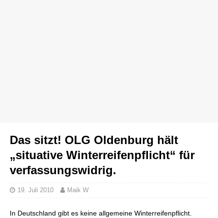
Das sitzt! OLG Oldenburg hält
„situative Winterreifenpflicht“ für
verfassungswidrig.
19. Juli 2010
Maik W
In Deutschland gibt es keine allgemeine Winterreifenpflicht.