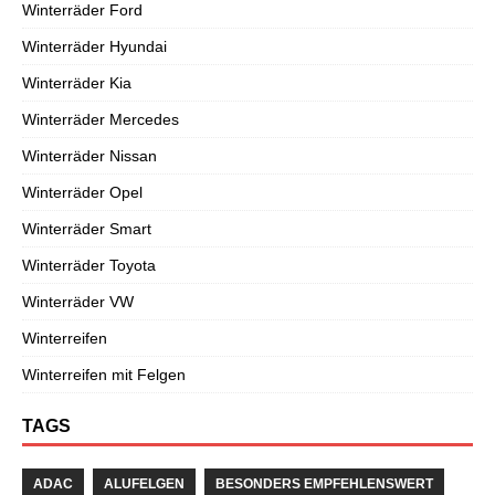
Winterräder Ford
Winterräder Hyundai
Winterräder Kia
Winterräder Mercedes
Winterräder Nissan
Winterräder Opel
Winterräder Smart
Winterräder Toyota
Winterräder VW
Winterreifen
Winterreifen mit Felgen
TAGS
ADAC
ALUFELGEN
BESONDERS EMPFEHLENSWERT