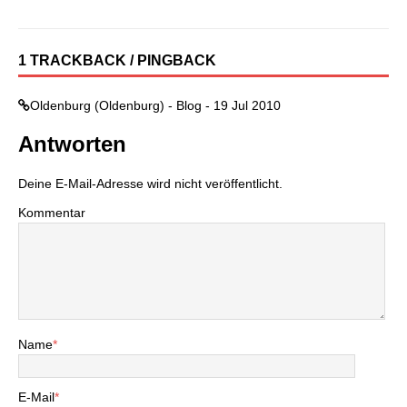
1 TRACKBACK / PINGBACK
Oldenburg (Oldenburg) - Blog - 19 Jul 2010
Antworten
Deine E-Mail-Adresse wird nicht veröffentlicht.
Kommentar
Name
*
E-Mail
*