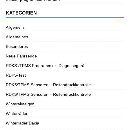
KATEGORIEN
Allgemein
Allgemeines
Besonderes
Neue Fahrzeuge
RDKS-/TPMS Programmier- Diagnosegerät
RDKS-Test
RDKS/TPMS-Sensoren – Reifendruckkontrolle
RDKS/TPMS-Sensoren – Reifendruckkontrolle
Winteralufelgen
Winterräder
Winterräder Dacia