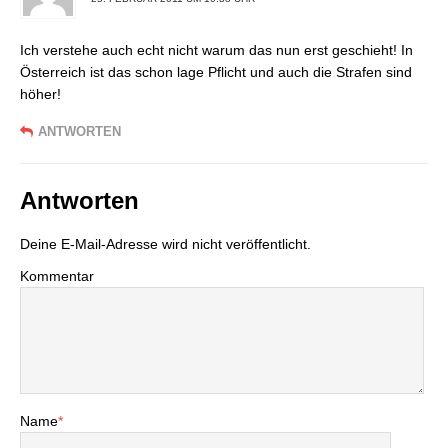
Ich verstehe auch echt nicht warum das nun erst geschieht! In
Österreich ist das schon lage Pflicht und auch die Strafen sind
höher!
ANTWORTEN
Antworten
Deine E-Mail-Adresse wird nicht veröffentlicht.
Kommentar
Name
*