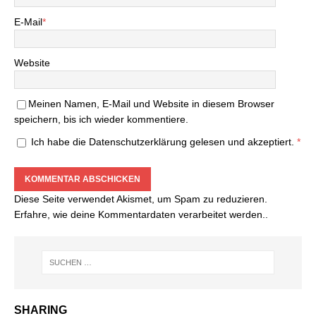
E-Mail
*
Website
Meinen Namen, E-Mail und Website in diesem Browser
speichern, bis ich wieder kommentiere.
Ich habe die
Datenschutzerklärung
gelesen und akzeptiert.
*
Diese Seite verwendet Akismet, um Spam zu reduzieren.
Erfahre, wie deine Kommentardaten verarbeitet werden.
.
SHARING