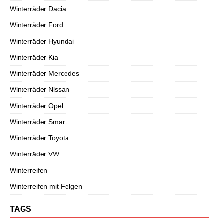
Winterräder Dacia
Winterräder Ford
Winterräder Hyundai
Winterräder Kia
Winterräder Mercedes
Winterräder Nissan
Winterräder Opel
Winterräder Smart
Winterräder Toyota
Winterräder VW
Winterreifen
Winterreifen mit Felgen
TAGS