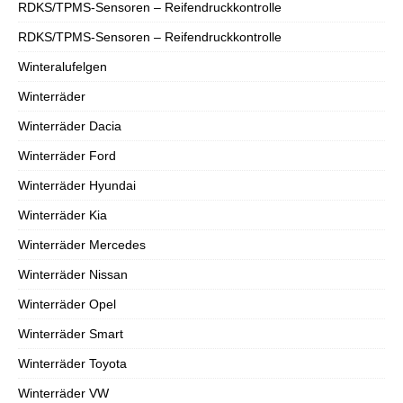
RDKS/TPMS-Sensoren – Reifendruckkontrolle
RDKS/TPMS-Sensoren – Reifendruckkontrolle
Winteralufelgen
Winterräder
Winterräder Dacia
Winterräder Ford
Winterräder Hyundai
Winterräder Kia
Winterräder Mercedes
Winterräder Nissan
Winterräder Opel
Winterräder Smart
Winterräder Toyota
Winterräder VW