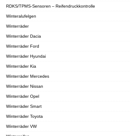
RDKS/TPMS-Sensoren – Reifendruckkontrolle
Winteralufelgen
Winterräder
Winterräder Dacia
Winterräder Ford
Winterräder Hyundai
Winterräder Kia
Winterräder Mercedes
Winterräder Nissan
Winterräder Opel
Winterräder Smart
Winterräder Toyota
Winterräder VW