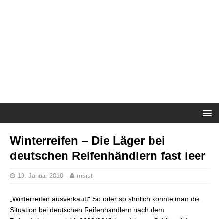
Winterreifen – Die Läger bei
deutschen Reifenhändlern fast leer
19. Januar 2010
msrst
„Winterreifen ausverkauft“ So oder so ähnlich könnte man die
Situation bei deutschen Reifenhändlern nach dem