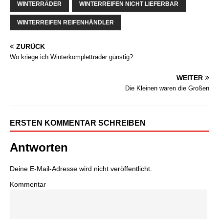
WINTERRÄDER
WINTERREIFEN NICHT LIEFERBAR
WINTERREIFEN REIFENHÄNDLER
ZURÜCK
Wo kriege ich Winterkompletträder günstig?
WEITER
Die Kleinen waren die Großen
ERSTEN KOMMENTAR SCHREIBEN
Antworten
Deine E-Mail-Adresse wird nicht veröffentlicht.
Kommentar