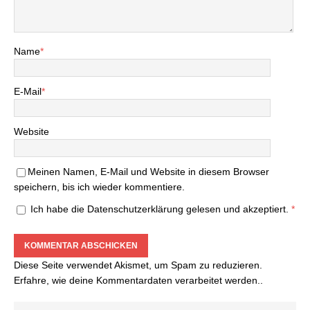
Name
*
E-Mail
*
Website
Meinen Namen, E-Mail und Website in diesem Browser
speichern, bis ich wieder kommentiere.
Ich habe die
Datenschutzerklärung
gelesen und akzeptiert.
*
Diese Seite verwendet Akismet, um Spam zu reduzieren.
Erfahre, wie deine Kommentardaten verarbeitet werden.
.