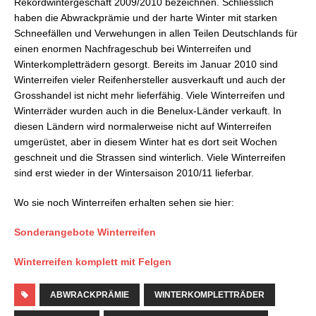
Rekordwintergeschäft 2009/2010 bezeichnen. Schliesslich
haben die Abwrackprämie und der harte Winter mit starken
Schneefällen und Verwehungen in allen Teilen Deutschlands für
einen enormen Nachfrageschub bei Winterreifen und
Winterkompletträdern gesorgt. Bereits im Januar 2010 sind
Winterreifen vieler Reifenhersteller ausverkauft und auch der
Grosshandel ist nicht mehr lieferfähig. Viele Winterreifen und
Winterräder wurden auch in die Benelux-Länder verkauft. In
diesen Ländern wird normalerweise nicht auf Winterreifen
umgerüstet, aber in diesem Winter hat es dort seit Wochen
geschneit und die Strassen sind winterlich. Viele Winterreifen
sind erst wieder in der Wintersaison 2010/11 lieferbar.
Wo sie noch Winterreifen erhalten sehen sie hier:
Sonderangebote Winterreifen
Winterreifen komplett mit Felgen
ABWRACKPRÄMIE
WINTERKOMPLETTRÄDER