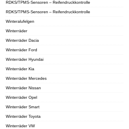
RDKS/TPMS-Sensoren – Reifendruckkontrolle
RDKS/TPMS-Sensoren – Reifendruckkontrolle
Winteralufelgen
Winterräder
Winterräder Dacia
Winterräder Ford
Winterräder Hyundai
Winterräder Kia
Winterräder Mercedes
Winterräder Nissan
Winterräder Opel
Winterräder Smart
Winterräder Toyota
Winterräder VW