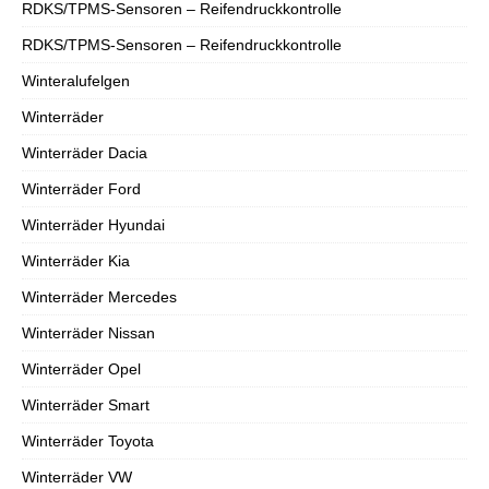
RDKS/TPMS-Sensoren – Reifendruckkontrolle
RDKS/TPMS-Sensoren – Reifendruckkontrolle
Winteralufelgen
Winterräder
Winterräder Dacia
Winterräder Ford
Winterräder Hyundai
Winterräder Kia
Winterräder Mercedes
Winterräder Nissan
Winterräder Opel
Winterräder Smart
Winterräder Toyota
Winterräder VW