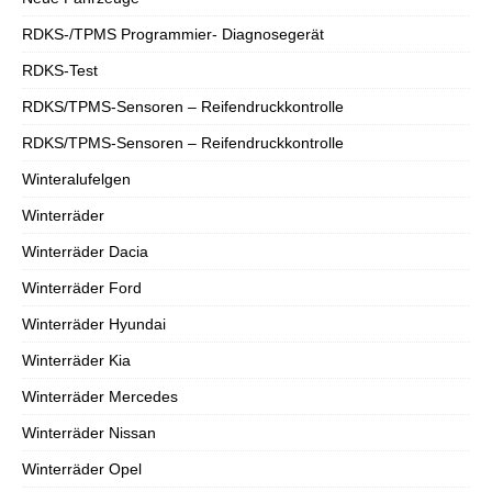
RDKS-/TPMS Programmier- Diagnosegerät
RDKS-Test
RDKS/TPMS-Sensoren – Reifendruckkontrolle
RDKS/TPMS-Sensoren – Reifendruckkontrolle
Winteralufelgen
Winterräder
Winterräder Dacia
Winterräder Ford
Winterräder Hyundai
Winterräder Kia
Winterräder Mercedes
Winterräder Nissan
Winterräder Opel