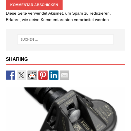
Diese Seite verwendet Akismet, um Spam zu reduzieren.
Erfahre, wie deine Kommentardaten verarbeitet werden.
.
SHARING