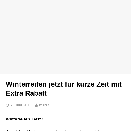
Winterreifen jetzt für kurze Zeit mit
Extra Rabatt
7. Juni 2011
msrst
Winterreifen Jetzt?