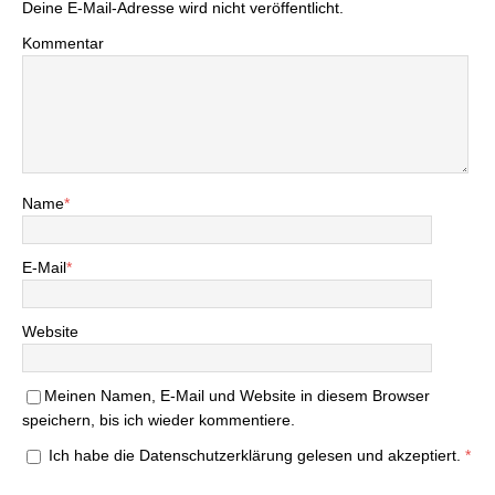
Deine E-Mail-Adresse wird nicht veröffentlicht.
Kommentar
Name
*
E-Mail
*
Website
Meinen Namen, E-Mail und Website in diesem Browser
speichern, bis ich wieder kommentiere.
Ich habe die
Datenschutzerklärung
gelesen und akzeptiert.
*