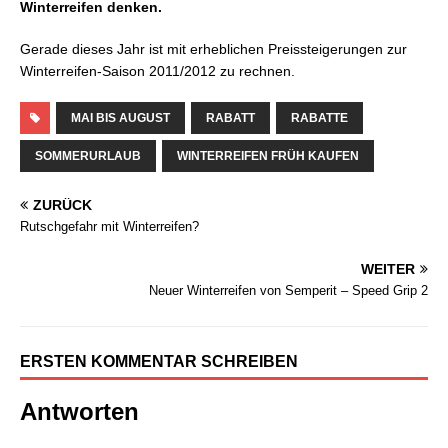
Winterreifen denken.
Gerade dieses Jahr ist mit erheblichen Preissteigerungen zur
Winterreifen-Saison 2011/2012 zu rechnen.
MAI BIS AUGUST
RABATT
RABATTE
SOMMERURLAUB
WINTERREIFEN FRÜH KAUFEN
ZURÜCK
Rutschgefahr mit Winterreifen?
WEITER
Neuer Winterreifen von Semperit – Speed Grip 2
ERSTEN KOMMENTAR SCHREIBEN
Antworten