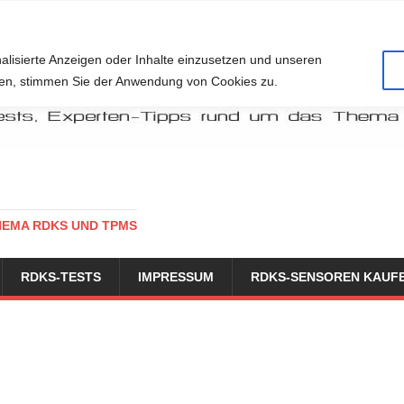
alisierte Anzeigen oder Inhalte einzusetzen und unseren
cken, stimmen Sie der Anwendung von Cookies zu.
HEMA RDKS UND TPMS
RDKS-TESTS
IMPRESSUM
RDKS-SENSOREN KAUF