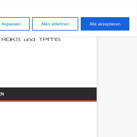
Anpassen
Alles ablehnen
Alle akzeptieren
EN