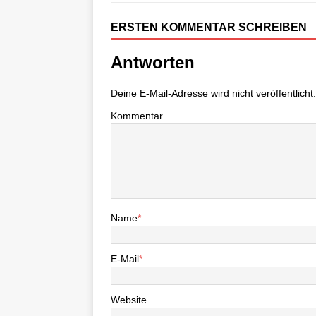
ERSTEN KOMMENTAR SCHREIBEN
Antworten
Deine E-Mail-Adresse wird nicht veröffentlicht.
Kommentar
Name
*
E-Mail
*
Website