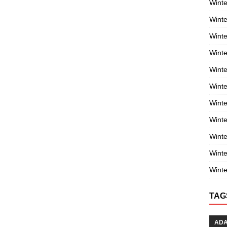
Winte
Winte
Winte
Wint
Winte
Winte
Winte
Winte
Wint
Winte
Winte
TAG
AD