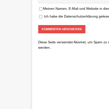
Meinen Namen, E-Mail und Website in dies
Ich habe die
Datenschutzerklärung
gelese
Diese Seite verwendet Akismet, um Spam zu 
werden.
.