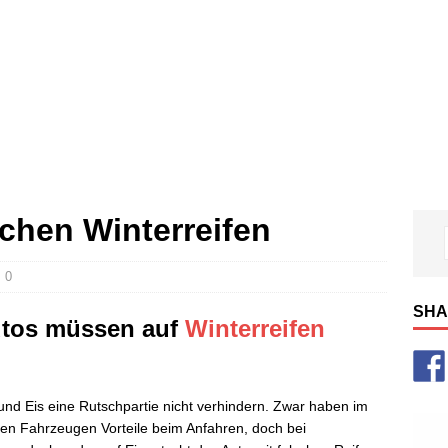
chen Winterreifen
0
SHA
utos müssen auf
Winterreifen
und Eis eine Rutschpartie nicht verhindern. Zwar haben im
ren Fahrzeugen Vorteile beim Anfahren, doch bei