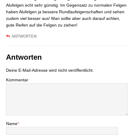
Alufelgen echt sehr günstig. Im Gegensatz zu normalen Felgen
haben Alufelgen ja bessere Rundlaufeigenschaften und sehen
zudem viel besser aus! Man sollte aber auch darauf achten,
gute Reifen auf die Felgen zu ziehen!
ANTWORTEN
Antworten
Deine E-Mail-Adresse wird nicht veröffentlicht.
Kommentar
Name
*