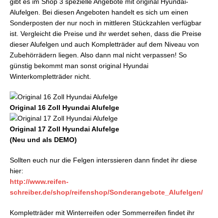
gibt es im Shop 3 spezielle Angebote mit original Hyundai-
Alufelgen. Bei diesen Angeboten handelt es sich um einen
Sonderposten der nur noch in mittleren Stückzahlen verfügbar
ist. Vergleicht die Preise und ihr werdet sehen, dass die Preise
dieser Alufelgen und auch Kompletträder auf dem Niveau von
Zubehörrädern liegen. Also dann mal nicht verpassen! So
günstig bekommt man sonst original Hyundai
Winterkompletträder nicht.
Original 16 Zoll Hyundai Alufelge
Original 17 Zoll Hyundai Alufelge
(Neu und als DEMO)
Sollten euch nur die Felgen interssieren dann findet ihr diese
hier:
http://www.reifen-
schreiber.de/shop/reifenshop/Sonderangebote_Alufelgen/
Kompletträder mit Winterreifen oder Sommerreifen findet ihr