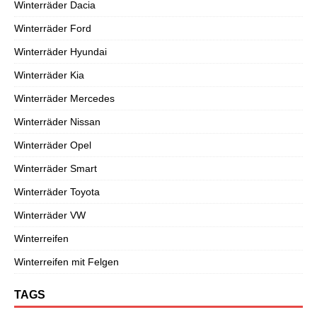
Winterräder Dacia
Winterräder Ford
Winterräder Hyundai
Winterräder Kia
Winterräder Mercedes
Winterräder Nissan
Winterräder Opel
Winterräder Smart
Winterräder Toyota
Winterräder VW
Winterreifen
Winterreifen mit Felgen
TAGS