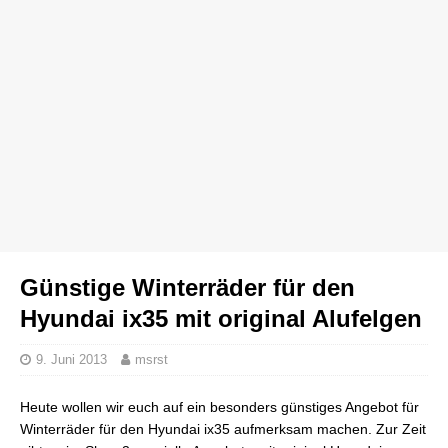
Günstige Winterräder für den
Hyundai ix35 mit original Alufelgen
9. Juni 2013
msrst
Heute wollen wir euch auf ein besonders günstiges Angebot für
Winterräder für den Hyundai ix35 aufmerksam machen. Zur Zeit