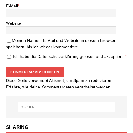
E-Mail
*
Website
Meinen Namen, E-Mail und Website in diesem Browser
speichern, bis ich wieder kommentiere.
Ich habe die
Datenschutzerklärung
gelesen und akzeptiert.
*
Diese Seite verwendet Akismet, um Spam zu reduzieren.
Erfahre, wie deine Kommentardaten verarbeitet werden.
.
SHARING