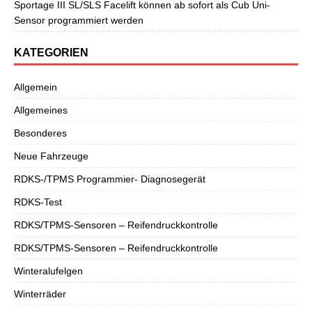
Sportage III SL/SLS Facelift können ab sofort als Cub Uni-
Sensor programmiert werden
KATEGORIEN
Allgemein
Allgemeines
Besonderes
Neue Fahrzeuge
RDKS-/TPMS Programmier- Diagnosegerät
RDKS-Test
RDKS/TPMS-Sensoren – Reifendruckkontrolle
RDKS/TPMS-Sensoren – Reifendruckkontrolle
Winteralufelgen
Winterräder